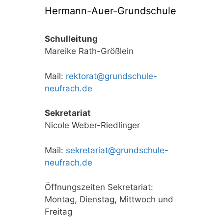
Hermann-Auer-Grundschule
Schulleitung
Mareike Rath-Größlein
Mail:
rektorat@grundschule-
neufrach.de
Sekretariat
Nicole Weber-Riedlinger
Mail:
sekretariat@grundschule-
neufrach.de
Öffnungszeiten Sekretariat:
Montag, Dienstag, Mittwoch und
Freitag